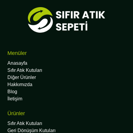
Menüler
Anasayfa
Sıfır Atık Kutuları
Diğer Ürünler
Hakkımızda
Blog
İletişim
Ürünler
Sıfır Atık Kutuları
Geri Dönüşüm Kutuları