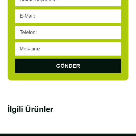
GÖNDER
İlgili Ürünler