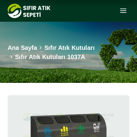
Ana Sayfa
Sıfır Atık Kutuları
Sıfır Atık Kutuları 1037A