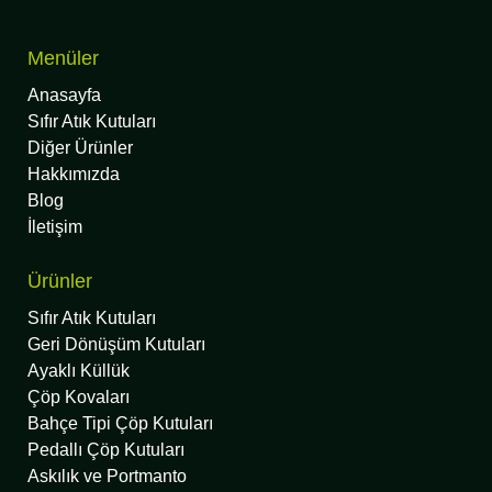
Menüler
Anasayfa
Sıfır Atık Kutuları
Diğer Ürünler
Hakkımızda
Blog
İletişim
Ürünler
Sıfır Atık Kutuları
Geri Dönüşüm Kutuları
Ayaklı Küllük
Çöp Kovaları
Bahçe Tipi Çöp Kutuları
Pedallı Çöp Kutuları
Askılık ve Portmanto