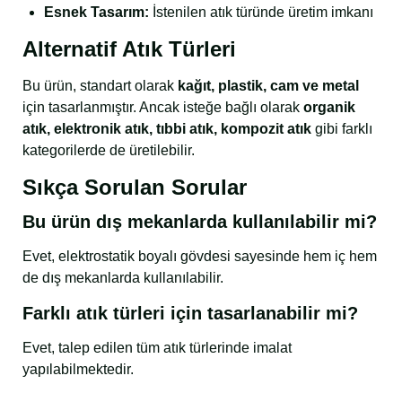
Esnek Tasarım:
İstenilen atık türünde üretim imkanı
Alternatif Atık Türleri
Bu ürün, standart olarak
kağıt, plastik, cam ve metal
için tasarlanmıştır. Ancak isteğe bağlı olarak
organik
atık, elektronik atık, tıbbi atık, kompozit atık
gibi farklı
kategorilerde de üretilebilir.
Sıkça Sorulan Sorular
Bu ürün dış mekanlarda kullanılabilir mi?
Evet, elektrostatik boyalı gövdesi sayesinde hem iç hem
de dış mekanlarda kullanılabilir.
Farklı atık türleri için tasarlanabilir mi?
Evet, talep edilen tüm atık türlerinde imalat
yapılabilmektedir.