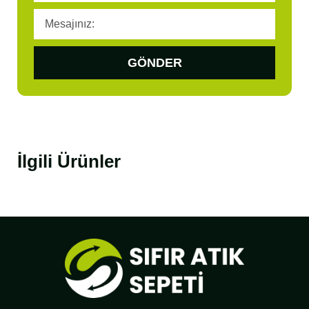
GÖNDER
İlgili Ürünler