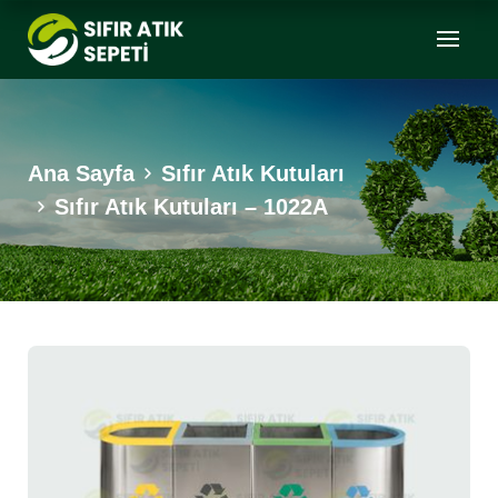
Ana Sayfa
Sıfır Atık Kutuları
Sıfır Atık Kutuları – 1022A