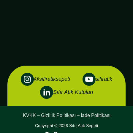
@sifiratiksepeti
sifiratik
Sıfır Atık Kutuları
KVKK – Gizlilik Politikası – İade Politikası
Copyright © 2026 Sıfır Atık Sepeti