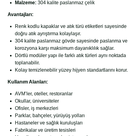
Malzeme:
304 kalite paslanmaz çelik
Avantajları:
Renk kodlu kapaklar ve atık türü etiketleri sayesinde
doğru atık ayrıştırma kolaylaşır.
304 kalite paslanmaz gövde sayesinde paslanma ve
korozyona karşı maksimum dayanıklılık sağlar.
Dörtlü modüler yapı ile farklı atık türleri aynı noktada
toplanabilir.
Kolay temizlenebilir yüzey hijyen standartlarını korur.
Kullanım Alanları:
AVM’ler, oteller, restoranlar
Okullar, üniversiteler
Ofisler, iş merkezleri
Parklar, bahçeler, yürüyüş yolları
Hastaneler ve sağlık kuruluşları
Fabrikalar ve üretim tesisleri