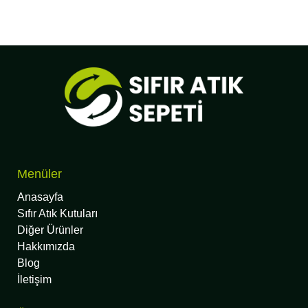
Menüler
Anasayfa
Sıfır Atık Kutuları
Diğer Ürünler
Hakkımızda
Blog
İletişim