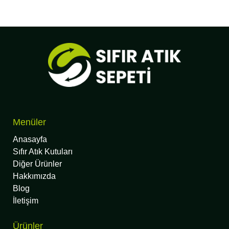
Menüler
Anasayfa
Sıfır Atık Kutuları
Diğer Ürünler
Hakkımızda
Blog
İletişim
Ürünler