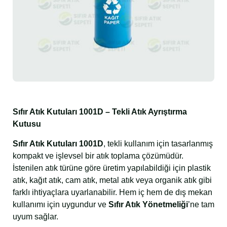
Sıfır Atık Kutuları 1001D – Tekli Atık Ayrıştırma
Kutusu
Sıfır Atık Kutuları 1001D
, tekli kullanım için tasarlanmış
kompakt ve işlevsel bir atık toplama çözümüdür.
İstenilen atık türüne göre üretim yapılabildiği için plastik
atık, kağıt atık, cam atık, metal atık veya organik atık gibi
farklı ihtiyaçlara uyarlanabilir. Hem iç hem de dış mekan
kullanımı için uygundur ve
Sıfır Atık Yönetmeliği
’ne tam
uyum sağlar.