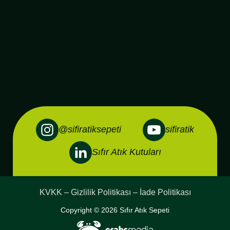
@sifiratiksepeti
sifiratik
Sıfır Atık Kutuları
KVKK – Gizlilik Politikası – İade Politikası
Copyright © 2026 Sıfır Atık Sepeti