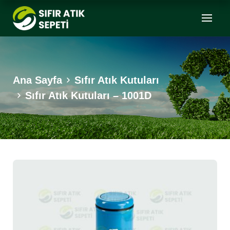
Ana Sayfa
Sıfır Atık Kutuları
Sıfır Atık Kutuları – 1001D