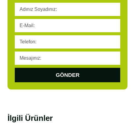
GÖNDER
İlgili Ürünler