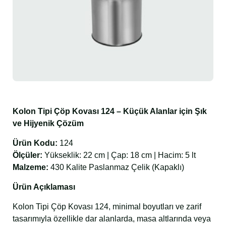
Kolon Tipi Çöp Kovası 124 – Küçük Alanlar için Şık
ve Hijyenik Çözüm
Ürün Kodu:
124
Ölçüler:
Yükseklik: 22 cm | Çap: 18 cm | Hacim: 5 lt
Malzeme:
430 Kalite Paslanmaz Çelik (Kapaklı)
Ürün Açıklaması
Kolon Tipi Çöp Kovası 124, minimal boyutları ve zarif
tasarımıyla özellikle dar alanlarda, masa altlarında veya