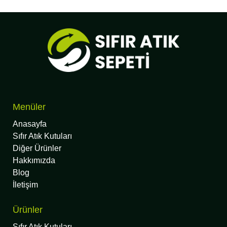
Menüler
Anasayfa
Sıfır Atık Kutuları
Diğer Ürünler
Hakkımızda
Blog
İletişim
Ürünler
Sıfır Atık Kutuları