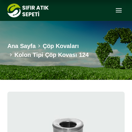
Ana Sayfa
Çöp Kovaları
Kolon Tipi Çöp Kovası 124