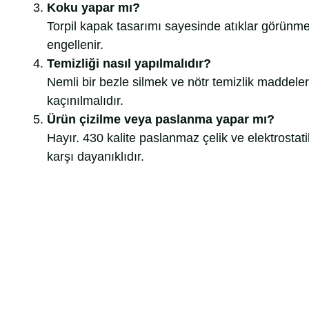
Koku yapar mı?
Torpil kapak tasarımı sayesinde atıklar görünm
engellenir.
Temizliği nasıl yapılmalıdır?
Nemli bir bezle silmek ve nötr temizlik maddeler
kaçınılmalıdır.
Ürün çizilme veya paslanma yapar mı?
Hayır. 430 kalite paslanmaz çelik ve elektrosta
karşı dayanıklıdır.