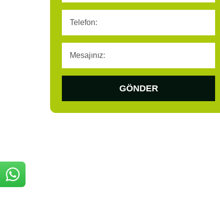
GÖNDER