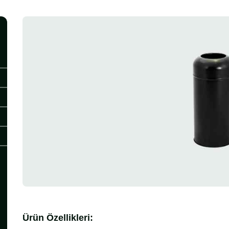
Ürün Özellikleri: