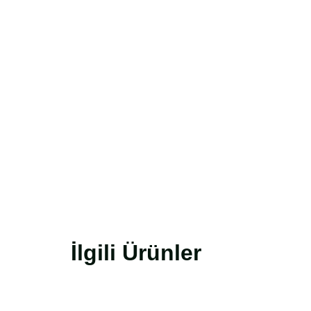
İlgili Ürünler