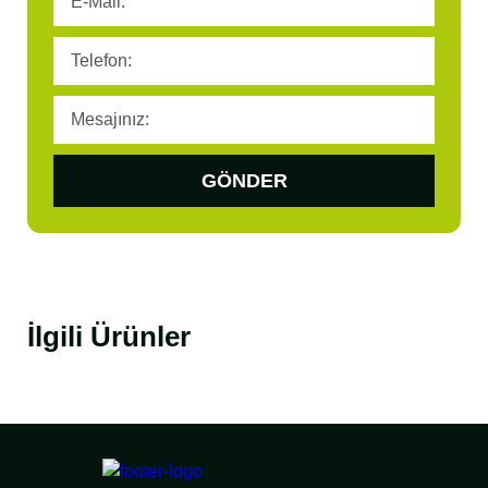
GÖNDER
İlgili Ürünler