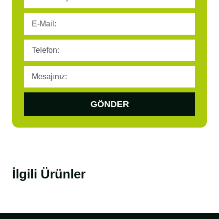
GÖNDER
İlgili Ürünler