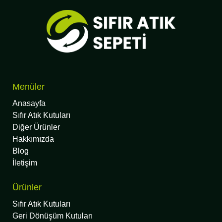
Menüler
Anasayfa
Sıfır Atık Kutuları
Diğer Ürünler
Hakkımızda
Blog
İletişim
Ürünler
Sıfır Atık Kutuları
Geri Dönüşüm Kutuları