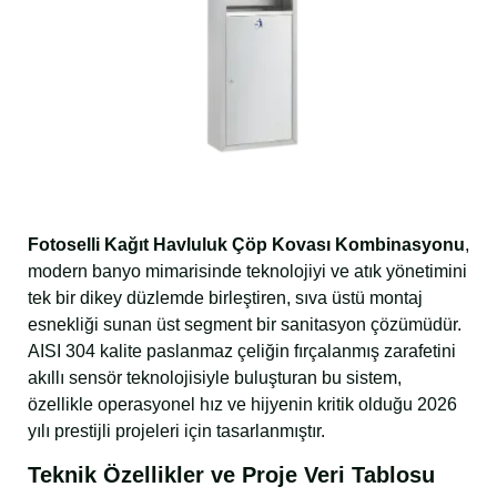
Fotoselli Kağıt Havluluk Çöp Kovası Kombinasyonu
,
modern banyo mimarisinde teknolojiyi ve atık yönetimini
tek bir dikey düzlemde birleştiren, sıva üstü montaj
esnekliği sunan üst segment bir sanitasyon çözümüdür.
AISI 304 kalite paslanmaz çeliğin fırçalanmış zarafetini
akıllı sensör teknolojisiyle buluşturan bu sistem,
özellikle operasyonel hız ve hijyenin kritik olduğu 2026
yılı prestijli projeleri için tasarlanmıştır.
Teknik Özellikler ve Proje Veri Tablosu