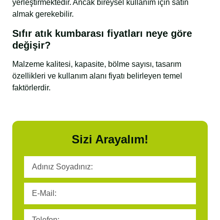
yerleştirmektedir. Ancak bireysel kullanım için satın
almak gerekebilir.
Sıfır atık kumbarası fiyatları neye göre
değişir?
Malzeme kalitesi, kapasite, bölme sayısı, tasarım
özellikleri ve kullanım alanı fiyatı belirleyen temel
faktörlerdir.
Sizi Arayalım!