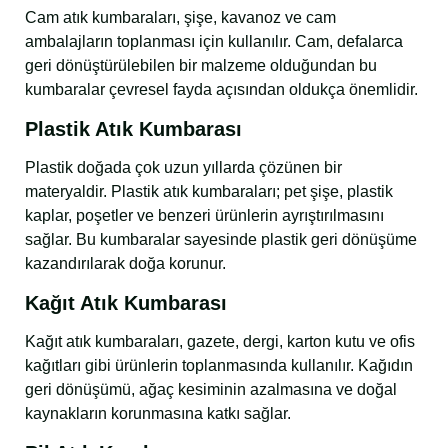
Cam atık kumbaraları, şişe, kavanoz ve cam
ambalajların toplanması için kullanılır. Cam, defalarca
geri dönüştürülebilen bir malzeme olduğundan bu
kumbaralar çevresel fayda açısından oldukça önemlidir.
Plastik Atık Kumbarası
Plastik doğada çok uzun yıllarda çözünen bir
materyaldir. Plastik atık kumbaraları; pet şişe, plastik
kaplar, poşetler ve benzeri ürünlerin ayrıştırılmasını
sağlar. Bu kumbaralar sayesinde plastik geri dönüşüme
kazandırılarak doğa korunur.
Kağıt Atık Kumbarası
Kağıt atık kumbaraları, gazete, dergi, karton kutu ve ofis
kağıtları gibi ürünlerin toplanmasında kullanılır. Kağıdın
geri dönüşümü, ağaç kesiminin azalmasına ve doğal
kaynakların korunmasına katkı sağlar.