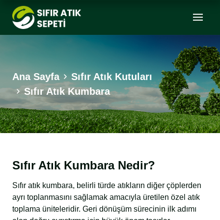
Ana Sayfa
Sıfır Atık Kutuları
Sıfır Atık Kumbara
Sıfır Atık Kumbara Nedir?
Sıfır atık kumbara, belirli türde atıkların diğer çöplerden
ayrı toplanmasını sağlamak amacıyla üretilen özel atık
toplama üniteleridir. Geri dönüşüm sürecinin ilk adımı