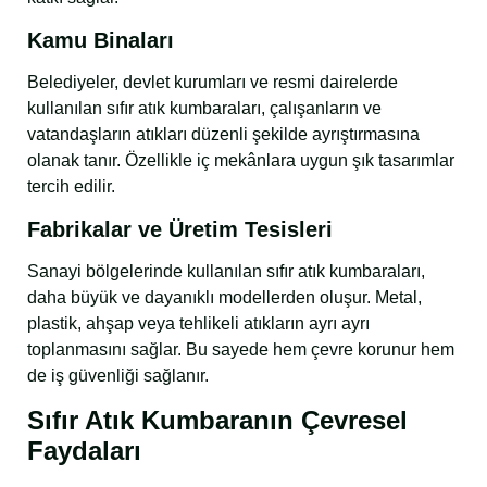
Kamu Binaları
Belediyeler, devlet kurumları ve resmi dairelerde
kullanılan sıfır atık kumbaraları, çalışanların ve
vatandaşların atıkları düzenli şekilde ayrıştırmasına
olanak tanır. Özellikle iç mekânlara uygun şık tasarımlar
tercih edilir.
Fabrikalar ve Üretim Tesisleri
Sanayi bölgelerinde kullanılan sıfır atık kumbaraları,
daha büyük ve dayanıklı modellerden oluşur. Metal,
plastik, ahşap veya tehlikeli atıkların ayrı ayrı
toplanmasını sağlar. Bu sayede hem çevre korunur hem
de iş güvenliği sağlanır.
Sıfır Atık Kumbaranın Çevresel
Faydaları