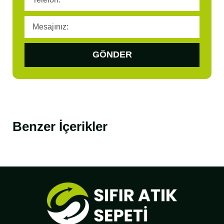
GÖNDER
Benzer İçerikler