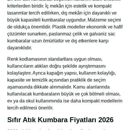
kriterlerden biridir. İç mekân için estetik ve kompakt
tasarımlar tercih edilirken, dış mekân için dayanıklı ve
büyük kapasiteli kumbaralar uygundur. Malzeme seçimi
de oldukça önemlidir. Plastik modeller ekonomik ve hafif
çözümler sunarken, paslanmaz çelik ve galvaniz sac
kumbaralar uzun ömürlüdür ve dış etkenlere karşı
dayanıklıdır.
Renk kodlamasının standartlara uygun olması,
kullanıcıların atıkları doğru şekilde ayrıştırmasını
kolaylaştırır. Ayrıca kapağın yapısı, kullanım kolaylığı,
kapasite ve temizlik açısından pratiklik de seçim
aşamasında dikkate alınmalıdır. Kamu alanlarında
kullanılacak kumbaraların büyük ve çok bölmeli olması,
ev ya da okul kullanımında ise daha kompakt modellerin
tercih edilmesi önerilir.
Sıfır Atık Kumbara Fiyatları 2026