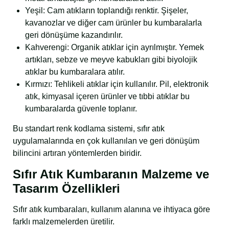
Yeşil: Cam atıkların toplandığı renktir. Şişeler,
kavanozlar ve diğer cam ürünler bu kumbaralarla
geri dönüşüme kazandırılır.
Kahverengi: Organik atıklar için ayrılmıştır. Yemek
artıkları, sebze ve meyve kabukları gibi biyolojik
atıklar bu kumbaralara atılır.
Kırmızı: Tehlikeli atıklar için kullanılır. Pil, elektronik
atık, kimyasal içeren ürünler ve tıbbi atıklar bu
kumbaralarda güvenle toplanır.
Bu standart renk kodlama sistemi, sıfır atık
uygulamalarında en çok kullanılan ve geri dönüşüm
bilincini artıran yöntemlerden biridir.
Sıfır Atık Kumbaranın Malzeme ve
Tasarım Özellikleri
Sıfır atık kumbaraları, kullanım alanına ve ihtiyaca göre
farklı malzemelerden üretilir.