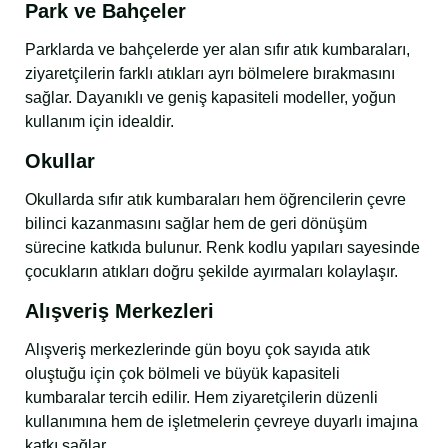
Park ve Bahçeler
Parklarda ve bahçelerde yer alan sıfır atık kumbaraları,
ziyaretçilerin farklı atıkları ayrı bölmelere bırakmasını
sağlar. Dayanıklı ve geniş kapasiteli modeller, yoğun
kullanım için idealdir.
Okullar
Okullarda sıfır atık kumbaraları hem öğrencilerin çevre
bilinci kazanmasını sağlar hem de geri dönüşüm
sürecine katkıda bulunur. Renk kodlu yapıları sayesinde
çocukların atıkları doğru şekilde ayırmaları kolaylaşır.
Alışveriş Merkezleri
Alışveriş merkezlerinde gün boyu çok sayıda atık
oluştuğu için çok bölmeli ve büyük kapasiteli
kumbaralar tercih edilir. Hem ziyaretçilerin düzenli
kullanımına hem de işletmelerin çevreye duyarlı imajına
katkı sağlar.