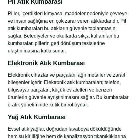
Pil Atık Kumbarası
Piller, içerdikleri kimyasal maddeler nedeniyle çevreye
ve insan sağlığına en çok zarar veren atıklardandır. Pil
atık kumbaraları bu atıkların güvenle toplanmasını
sağlar. Belediyeler ve okullarda sıkça kullanılan bu
kumbaralar, pillerin geri dönüşüm tesislerine
ulaştırılmasına katkı sunar.
Elektronik Atık Kumbarası
Elektronik cihazlar ve parçaları, ağır metaller ve zararlı
bileşenler içerir. Elektronik atık kumbaraları; telefon,
bilgisayar parçaları, küçük ev aletleri ve benzeri
ürünlerin güvenle ayrıştırılmasını sağlar. Bu kumbaralar
e-atık yönetiminde kritik bir rol oynar.
Yağ Atık Kumbarası
Evsel atık yağlar, doğrudan lavaboya döküldüğünde
hem su kirliliğine hem de kanalizasyon tıkanıklıklarına