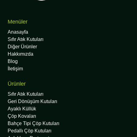
Menüler
Anasayfa
Sıfır Atık Kutuları
Diğer Ürünler
Hakkımızda
Blog
İletişim
Ürünler
Sıfır Atık Kutuları
Geri Dönüşüm Kutuları
Ayaklı Küllük
Çöp Kovaları
Bahçe Tipi Çöp Kutuları
Pedallı Çöp Kutuları