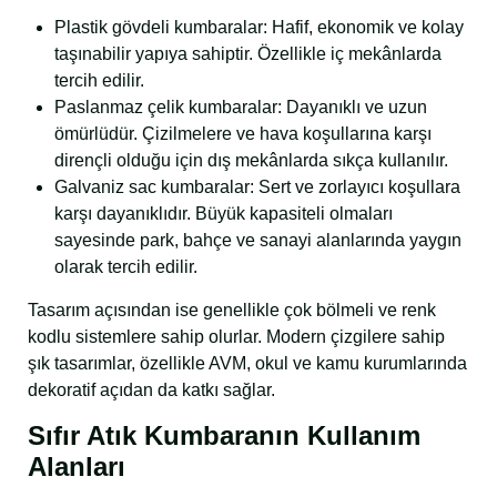
Plastik gövdeli kumbaralar: Hafif, ekonomik ve kolay
taşınabilir yapıya sahiptir. Özellikle iç mekânlarda
tercih edilir.
Paslanmaz çelik kumbaralar: Dayanıklı ve uzun
ömürlüdür. Çizilmelere ve hava koşullarına karşı
dirençli olduğu için dış mekânlarda sıkça kullanılır.
Galvaniz sac kumbaralar: Sert ve zorlayıcı koşullara
karşı dayanıklıdır. Büyük kapasiteli olmaları
sayesinde park, bahçe ve sanayi alanlarında yaygın
olarak tercih edilir.
Tasarım açısından ise genellikle çok bölmeli ve renk
kodlu sistemlere sahip olurlar. Modern çizgilere sahip
şık tasarımlar, özellikle AVM, okul ve kamu kurumlarında
dekoratif açıdan da katkı sağlar.
Sıfır Atık Kumbaranın Kullanım
Alanları