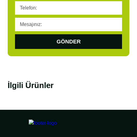
GÖNDER
İlgili Ürünler