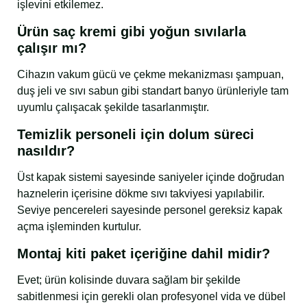
işlevini etkilemez.
Ürün saç kremi gibi yoğun sıvılarla
çalışır mı?
Cihazın vakum gücü ve çekme mekanizması şampuan,
duş jeli ve sıvı sabun gibi standart banyo ürünleriyle tam
uyumlu çalışacak şekilde tasarlanmıştır.
Temizlik personeli için dolum süreci
nasıldır?
Üst kapak sistemi sayesinde saniyeler içinde doğrudan
haznelerin içerisine dökme sıvı takviyesi yapılabilir.
Seviye pencereleri sayesinde personel gereksiz kapak
açma işleminden kurtulur.
Montaj kiti paket içeriğine dahil midir?
Evet; ürün kolisinde duvara sağlam bir şekilde
sabitlenmesi için gerekli olan profesyonel vida ve dübel