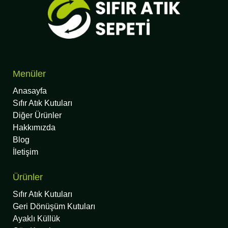
Menüler
Anasayfa
Sıfır Atık Kutuları
Diğer Ürünler
Hakkımızda
Blog
İletişim
Ürünler
Sıfır Atık Kutuları
Geri Dönüşüm Kutuları
Ayaklı Küllük