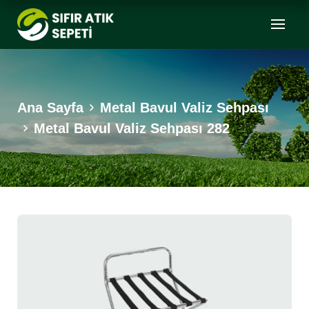
Ana Sayfa
Metal Bavul Valiz Sehpası
Metal Bavul Valiz Sehpası 282