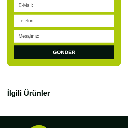
GÖNDER
İlgili Ürünler