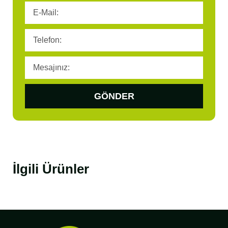
GÖNDER
İlgili Ürünler