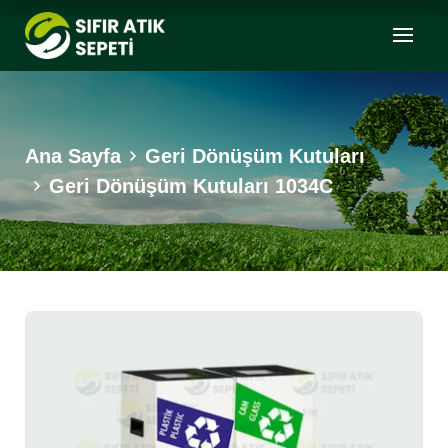
Ana Sayfa
Geri Dönüşüm Kutuları
Geri Dönüşüm Kutuları 1034C