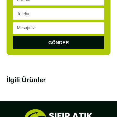
GÖNDER
İlgili Ürünler