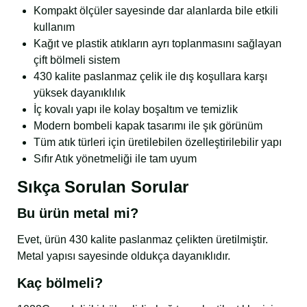
Kompakt ölçüler sayesinde dar alanlarda bile etkili
kullanım
Kağıt ve plastik atıkların ayrı toplanmasını sağlayan
çift bölmeli sistem
430 kalite paslanmaz çelik ile dış koşullara karşı
yüksek dayanıklılık
İç kovalı yapı ile kolay boşaltım ve temizlik
Modern bombeli kapak tasarımı ile şık görünüm
Tüm atık türleri için üretilebilen özelleştirilebilir yapı
Sıfır Atık yönetmeliği ile tam uyum
Sıkça Sorulan Sorular
Bu ürün metal mi?
Evet, ürün 430 kalite paslanmaz çelikten üretilmiştir.
Metal yapısı sayesinde oldukça dayanıklıdır.
Kaç bölmeli?