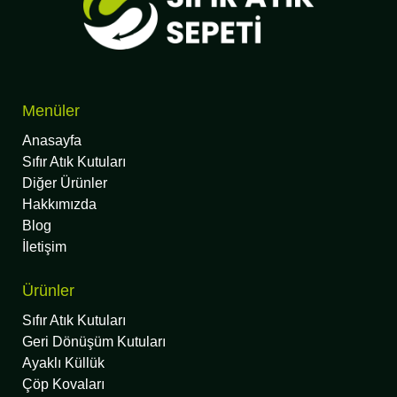
Menüler
Anasayfa
Sıfır Atık Kutuları
Diğer Ürünler
Hakkımızda
Blog
İletişim
Ürünler
Sıfır Atık Kutuları
Geri Dönüşüm Kutuları
Ayaklı Küllük
Çöp Kovaları