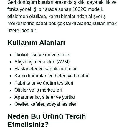
Geri dönüşüm kutuları arasında şıklık, dayanıklılık ve
fonksiyonelliği bir arada sunan 1032C modeli,
ofislerden okullara, kamu binalarından alışveriş
merkezlerine kadar pek çok farklı alanda kullanılmak
üzere idealdir.
Kullanım Alanları
İlkokul, lise ve üniversiteler
Alışveriş merkezleri (AVM)
Hastaneler ve sağlık kurumları
Kamu kurumları ve belediye binaları
Fabrikalar ve üretim tesisleri
Ofisler ve iş merkezleri
Apartmanlar, siteler ve yurtlar
Oteller, kafeler, sosyal tesisler
Neden Bu Ürünü Tercih
Etmelisiniz?