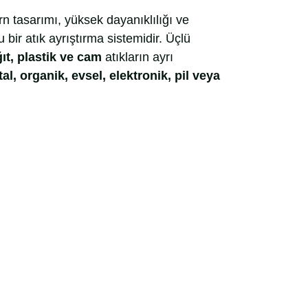
n tasarımı, yüksek dayanıklılığı ve
 bir atık ayrıştırma sistemidir. Üçlü
ıt, plastik ve cam
atıkların ayrı
al, organik, evsel, elektronik, pil veya