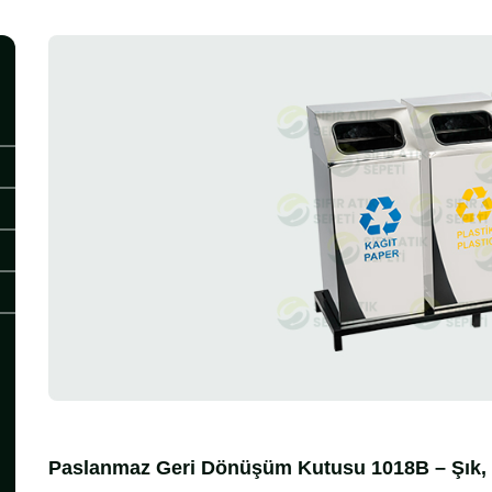
Paslanmaz Geri Dönüşüm Kutusu 1018B – Şık, 