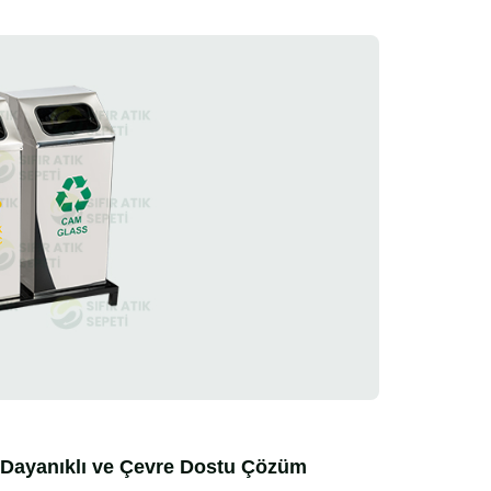
Dayanıklı ve Çevre Dostu Çözüm