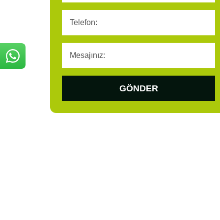
GÖNDER