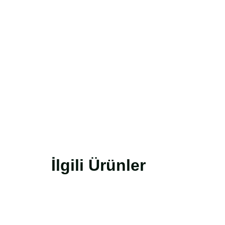
İlgili Ürünler