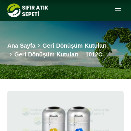
Ana Sayfa
Geri Dönüşüm Kutuları
Geri Dönüşüm Kutuları – 1012C