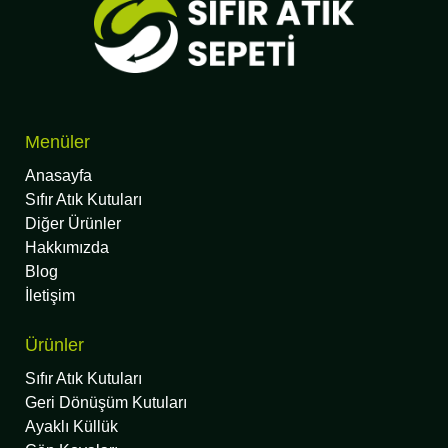
Menüler
Anasayfa
Sıfır Atık Kutuları
Diğer Ürünler
Hakkımızda
Blog
İletişim
Ürünler
Sıfır Atık Kutuları
Geri Dönüşüm Kutuları
Ayaklı Küllük