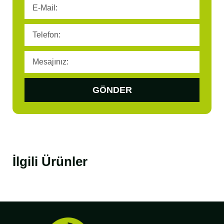
GÖNDER
İlgili Ürünler