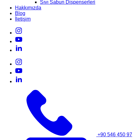
Sıvı Sabun Dispenserleri
Hakkımızda
Blog
İletişim
+90 546 450 97