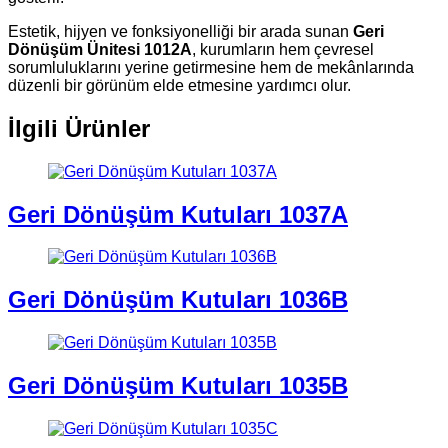
Estetik, hijyen ve fonksiyonelliği bir arada sunan
Geri
Dönüşüm Ünitesi 1012A
, kurumların hem çevresel
sorumluluklarını yerine getirmesine hem de mekânlarında
düzenli bir görünüm elde etmesine yardımcı olur.
İlgili Ürünler
Geri Dönüşüm Kutuları 1037A
Geri Dönüşüm Kutuları 1036B
Geri Dönüşüm Kutuları 1035B