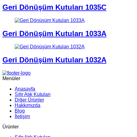
Geri Dönüşüm Kutuları 1035C
Geri Dönüşüm Kutuları 1033A
Geri Dönüşüm Kutuları 1032A
Menüler
Anasayfa
Sıfır Atık Kutuları
Diğer Ürünler
Hakkımızda
Blog
İletişim
Ürünler