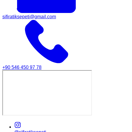
sifiratiksepeti@gmail.com
+90 546 450 97 78