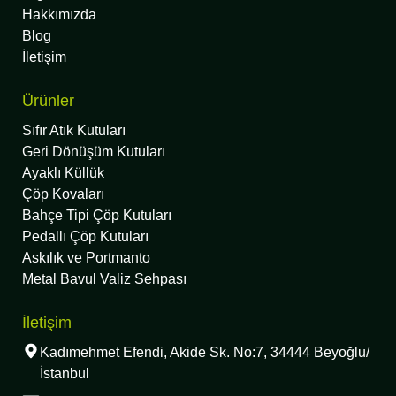
Hakkımızda
Blog
İletişim
Ürünler
Sıfır Atık Kutuları
Geri Dönüşüm Kutuları
Ayaklı Küllük
Çöp Kovaları
Bahçe Tipi Çöp Kutuları
Pedallı Çöp Kutuları
Askılık ve Portmanto
Metal Bavul Valiz Sehpası
İletişim
Kadımehmet Efendi, Akide Sk. No:7, 34444 Beyoğlu/
İstanbul