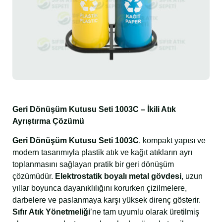
Geri Dönüşüm Kutusu Seti 1003C – İkili Atık
Ayrıştırma Çözümü
Geri Dönüşüm Kutusu Seti 1003C
, kompakt yapısı ve
modern tasarımıyla plastik atık ve kağıt atıkların ayrı
toplanmasını sağlayan pratik bir geri dönüşüm
çözümüdür.
Elektrostatik boyalı metal gövdesi
, uzun
yıllar boyunca dayanıklılığını korurken çizilmelere,
darbelere ve paslanmaya karşı yüksek direnç gösterir.
Sıfır Atık Yönetmeliği
’ne tam uyumlu olarak üretilmiş