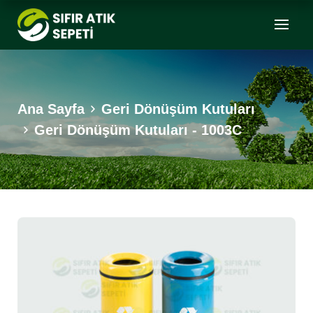
Ana Sayfa
Geri Dönüşüm Kutuları
Geri Dönüşüm Kutuları - 1003C