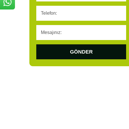
GÖNDER