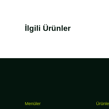
İlgili Ürünler
Menüler
Ürünle