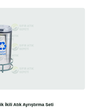
İkili Atık Ayrıştırma Seti