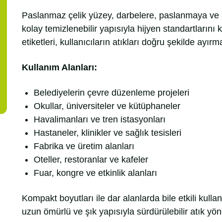
Paslanmaz çelik yüzey, darbelere, paslanmaya ve 
kolay temizlenebilir yapısıyla hijyen standartlarını 
etiketleri, kullanıcıların atıkları doğru şekilde ayırm
Kullanım Alanları:
Belediyelerin çevre düzenleme projeleri
Okullar, üniversiteler ve kütüphaneler
Havalimanları ve tren istasyonları
Hastaneler, klinikler ve sağlık tesisleri
Fabrika ve üretim alanları
Oteller, restoranlar ve kafeler
Fuar, kongre ve etkinlik alanları
Kompakt boyutları ile dar alanlarda bile etkili ku
uzun ömürlü ve şık yapısıyla sürdürülebilir atık yöneti