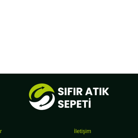
r
İletişim