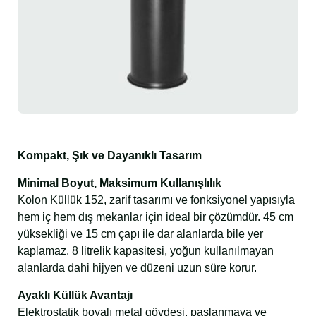
Kompakt, Şık ve Dayanıklı Tasarım
Minimal Boyut, Maksimum Kullanışlılık
Kolon Küllük 152, zarif tasarımı ve fonksiyonel yapısıyla
hem iç hem dış mekanlar için ideal bir çözümdür. 45 cm
yüksekliği ve 15 cm çapı ile dar alanlarda bile yer
kaplamaz. 8 litrelik kapasitesi, yoğun kullanılmayan
alanlarda dahi hijyen ve düzeni uzun süre korur.
Ayaklı Küllük Avantajı
Elektrostatik boyalı metal gövdesi, paslanmaya ve