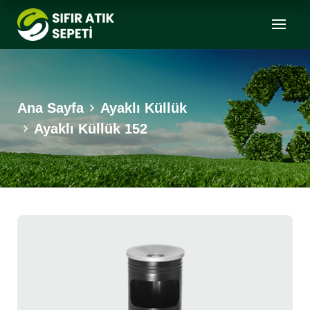
Ana Sayfa
Ayaklı Küllük
Ayaklı Küllük 152