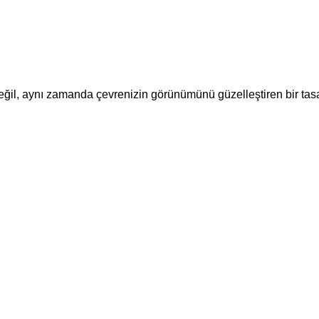
ğil, aynı zamanda çevrenizin görünümünü güzelleştiren bir tas