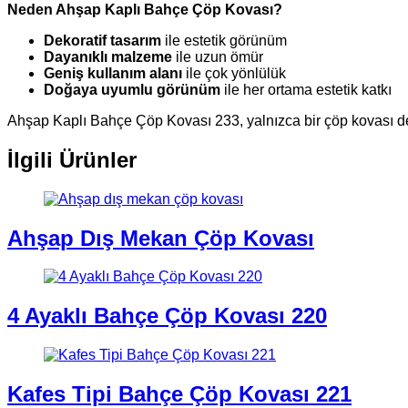
Neden Ahşap Kaplı Bahçe Çöp Kovası?
Dekoratif tasarım
ile estetik görünüm
Dayanıklı malzeme
ile uzun ömür
Geniş kullanım alanı
ile çok yönlülük
Doğaya uyumlu görünüm
ile her ortama estetik katkı
Ahşap Kaplı Bahçe Çöp Kovası 233, yalnızca bir çöp kovası de
İlgili Ürünler
Ahşap Dış Mekan Çöp Kovası
4 Ayaklı Bahçe Çöp Kovası 220
Kafes Tipi Bahçe Çöp Kovası 221