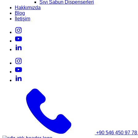
Sıvı Sabun Dispenserleri
Hakkımızda
Blog
İletişim
+90 546 450 97 78