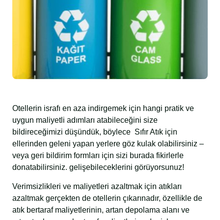
Otellerin israfı en aza indirgemek için hangi pratik ve
uygun maliyetli adımları atabileceğini size
bildireceğimizi düşündük, böylece Sıfır Atık için
ellerinden geleni yapan yerlere göz kulak olabilirsiniz –
veya geri bildirim formları için sizi burada fikirlerle
donatabilirsiniz. gelişebileceklerini görüyorsunuz!
Verimsizlikleri ve maliyetleri azaltmak için atıkları
azaltmak gerçekten de otellerin çıkarınadır, özellikle de
atık bertaraf maliyetlerinin, artan depolama alanı ve