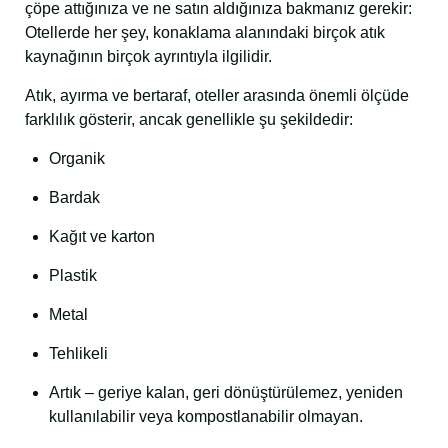
çöpe attığınıza ve ne satın aldığınıza bakmanız gerekir:
Otellerde her şey, konaklama alanındaki birçok atık
kaynağının birçok ayrıntıyla ilgilidir.
Atık, ayırma ve bertaraf, oteller arasında önemli ölçüde
farklılık gösterir, ancak genellikle şu şekildedir:
Organik
Bardak
Kağıt ve karton
Plastik
Metal
Tehlikeli
Artık – geriye kalan, geri dönüştürülemez, yeniden
kullanılabilir veya kompostlanabilir olmayan.