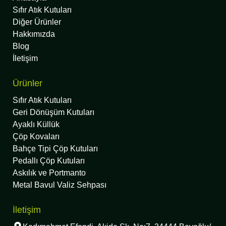
Sıfır Atık Kutuları
Diğer Ürünler
Hakkımızda
Blog
İletişim
Ürünler
Sıfır Atık Kutuları
Geri Dönüşüm Kutuları
Ayaklı Küllük
Çöp Kovaları
Bahçe Tipi Çöp Kutuları
Pedallı Çöp Kutuları
Askılık ve Portmanto
Metal Bavul Valiz Sehpası
İletişim