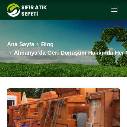
Ana Sayfa
Blog
Almanya’da Geri Dönüşüm Hakkında Her 