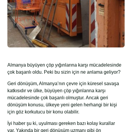
Almanya büyüyen çöp yığınlarına karşı mücadelesinde
çok başarılı oldu. Peki bu sizin için ne anlama geliyor?
Geri dönüşüm, Almanya’nın çevre için küresel savaşa
katkısıdır ve ülke, büyüyen çöp yığınlarına karşı
mücadelesinde çok başarılı olmuştur. Ancak geri
dönüşüm konusu, ülkeye yeni gelen herhangi bir kişi
için göz korkutucu bir konu olabilir.
İyi haber şu ki, uyulması gereken bazı kolay kurallar
var. Yakında bir geri dönüşüm uzmanı gibi ön