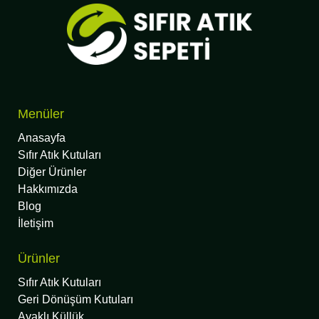
Menüler
Anasayfa
Sıfır Atık Kutuları
Diğer Ürünler
Hakkımızda
Blog
İletişim
Ürünler
Sıfır Atık Kutuları
Geri Dönüşüm Kutuları
Ayaklı Küllük