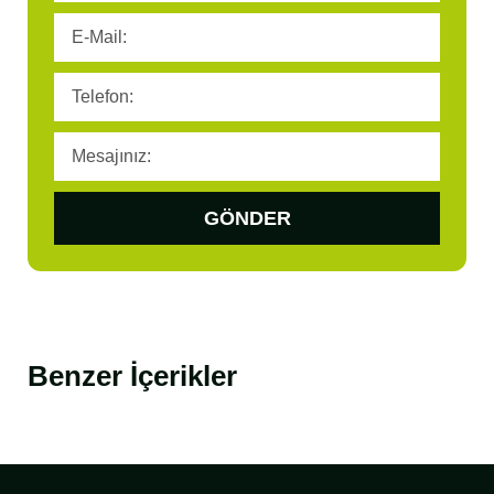
GÖNDER
Benzer İçerikler